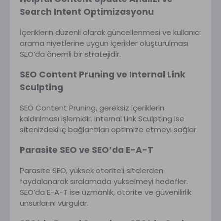
Search Intent Optimizasyonu
İçeriklerin düzenli olarak güncellenmesi ve kullanıcı
arama niyetlerine uygun içerikler oluşturulması
SEO’da önemli bir stratejidir.
SEO Content Pruning ve Internal Link
Sculpting
SEO Content Pruning, gereksiz içeriklerin
kaldırılması işlemidir. Internal Link Sculpting ise
sitenizdeki iç bağlantıları optimize etmeyi sağlar.
Parasite SEO ve SEO’da E-A-T
Parasite SEO, yüksek otoriteli sitelerden
faydalanarak sıralamada yükselmeyi hedefler.
SEO’da E-A-T ise uzmanlık, otorite ve güvenilirlik
unsurlarını vurgular.