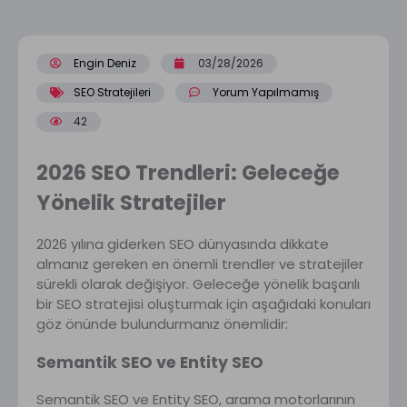
Engin Deniz
03/28/2026
SEO Stratejileri
Yorum Yapılmamış
42
2026 SEO Trendleri: Geleceğe
Yönelik Stratejiler
2026 yılına giderken SEO dünyasında dikkate
almanız gereken en önemli trendler ve stratejiler
sürekli olarak değişiyor. Geleceğe yönelik başarılı
bir SEO stratejisi oluşturmak için aşağıdaki konuları
göz önünde bulundurmanız önemlidir:
Semantik SEO ve Entity SEO
Semantik SEO ve Entity SEO, arama motorlarının