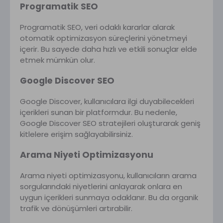
Programatik SEO
Programatik SEO, veri odaklı kararlar alarak
otomatik optimizasyon süreçlerini yönetmeyi
içerir. Bu sayede daha hızlı ve etkili sonuçlar elde
etmek mümkün olur.
Google Discover SEO
Google Discover, kullanıcılara ilgi duyabilecekleri
içerikleri sunan bir platformdur. Bu nedenle,
Google Discover SEO stratejileri oluşturarak geniş
kitlelere erişim sağlayabilirsiniz.
Arama Niyeti Optimizasyonu
Arama niyeti optimizasyonu, kullanıcıların arama
sorgularındaki niyetlerini anlayarak onlara en
uygun içerikleri sunmaya odaklanır. Bu da organik
trafik ve dönüşümleri artırabilir.