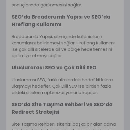
sonuçlarında görünmesini sağlar.
SEO’da Breadcrumb Yapısı ve SEO’da
Hreflang Kullanımı
Breadcrumb Yapısı, site içinde kullanıcıların
konumlarını belirlemeyi sağlar. Hreflang Kullanımı
ise çok dilli sitelerde dil ve bölge hedeflemesini
optimize etmeyi sağlar.
Uluslararası SEO ve Çok Dilli SEO
Uluslararası SEO, farklı ülkelerdeki hedef kitlelere
ulaşmayı hedefler. Çok Dilli SEO ise birden fazla
dildeki sitelerin optimizasyonunu kapsar.
SEO’da Site Taşıma Rehberi ve SEO’da
Redirect Stratejisi
Site Taşıma Rehberi, sitenizi başka bir alan adına