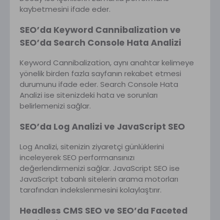
kaybetmesini ifade eder.
SEO’da Keyword Cannibalization ve
SEO’da Search Console Hata Analizi
Keyword Cannibalization, aynı anahtar kelimeye
yönelik birden fazla sayfanın rekabet etmesi
durumunu ifade eder. Search Console Hata
Analizi ise sitenizdeki hata ve sorunları
belirlemenizi sağlar.
SEO’da Log Analizi ve JavaScript SEO
Log Analizi, sitenizin ziyaretçi günlüklerini
inceleyerek SEO performansınızı
değerlendirmenizi sağlar. JavaScript SEO ise
JavaScript tabanlı sitelerin arama motorları
tarafından indekslenmesini kolaylaştırır.
Headless CMS SEO ve SEO’da Faceted