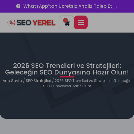
WhatsApp’tan Ücretsiz Analiz Talep Et →
0
2026 SEO Trendleri ve Stratejileri:
Geleceğin SEO Dünyasına Hazır Olun!
Ana Sayfa
/
SEO Stratejileri
/ 2026 SEO Trendleri ve Stratejileri: Geleceğin
SEO Dünyasına Hazır Olun!