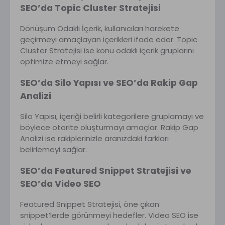
SEO’da Topic Cluster Stratejisi
Dönüşüm Odaklı İçerik, kullanıcıları harekete
geçirmeyi amaçlayan içerikleri ifade eder. Topic
Cluster Stratejisi ise konu odaklı içerik gruplarını
optimize etmeyi sağlar.
SEO’da Silo Yapısı ve SEO’da Rakip Gap
Analizi
Silo Yapısı, içeriği belirli kategorilere gruplamayı ve
böylece otorite oluşturmayı amaçlar. Rakip Gap
Analizi ise rakiplerinizle aranızdaki farkları
belirlemeyi sağlar.
SEO’da Featured Snippet Stratejisi ve
SEO’da Video SEO
Featured Snippet Stratejisi, öne çıkan
snippet’lerde görünmeyi hedefler. Video SEO ise