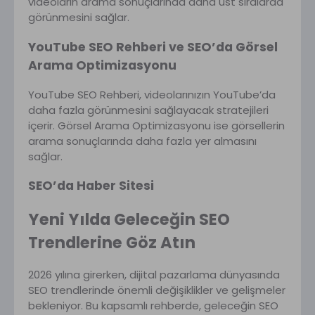
videoların arama sonuçlarında daha üst sıralarda
görünmesini sağlar.
YouTube SEO Rehberi ve SEO’da Görsel
Arama Optimizasyonu
YouTube SEO Rehberi, videolarınızın YouTube’da
daha fazla görünmesini sağlayacak stratejileri
içerir. Görsel Arama Optimizasyonu ise görsellerin
arama sonuçlarında daha fazla yer almasını
sağlar.
SEO’da Haber Sitesi
Yeni Yılda Geleceğin SEO
Trendlerine Göz Atın
2026 yılına girerken, dijital pazarlama dünyasında
SEO trendlerinde önemli değişiklikler ve gelişmeler
bekleniyor. Bu kapsamlı rehberde, geleceğin SEO