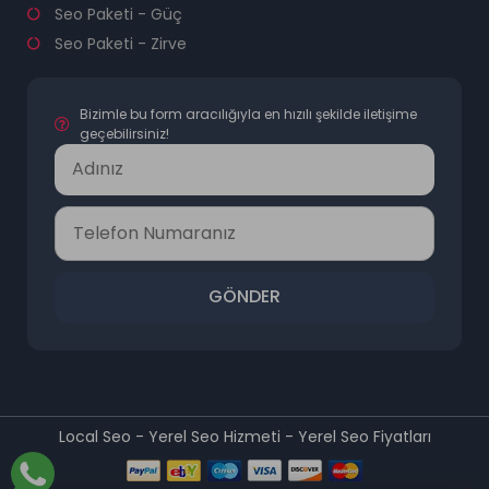
Seo Paketi - Güç
Seo Paketi - Zirve
Bizimle bu form aracılığıyla en hızılı şekilde iletişime
geçebilirsiniz!
GÖNDER
Local Seo - Yerel Seo Hizmeti - Yerel Seo Fiyatları