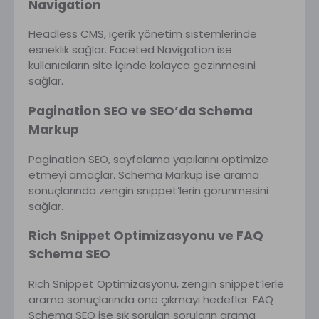
Navigation
Headless CMS, içerik yönetim sistemlerinde
esneklik sağlar. Faceted Navigation ise
kullanıcıların site içinde kolayca gezinmesini
sağlar.
Pagination SEO ve SEO’da Schema
Markup
Pagination SEO, sayfalama yapılarını optimize
etmeyi amaçlar. Schema Markup ise arama
sonuçlarında zengin snippet’lerin görünmesini
sağlar.
Rich Snippet Optimizasyonu ve FAQ
Schema SEO
Rich Snippet Optimizasyonu, zengin snippet’lerle
arama sonuçlarında öne çıkmayı hedefler. FAQ
Schema SEO ise sık sorulan soruların arama