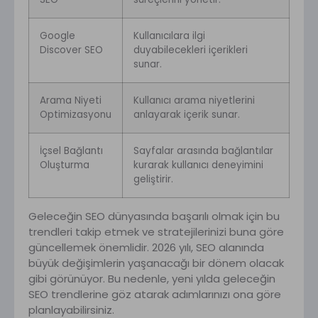
Google
Kullanıcılara ilgi
Discover SEO
duyabilecekleri içerikleri
sunar.
Arama Niyeti
Kullanıcı arama niyetlerini
Optimizasyonu
anlayarak içerik sunar.
İçsel Bağlantı
Sayfalar arasında bağlantılar
Oluşturma
kurarak kullanıcı deneyimini
geliştirir.
Geleceğin SEO dünyasında başarılı olmak için bu
trendleri takip etmek ve stratejilerinizi buna göre
güncellemek önemlidir. 2026 yılı, SEO alanında
büyük değişimlerin yaşanacağı bir dönem olacak
gibi görünüyor. Bu nedenle, yeni yılda geleceğin
SEO trendlerine göz atarak adımlarınızı ona göre
planlayabilirsiniz.