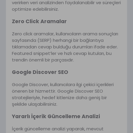
verirken veri analizinden faydalanabilir ve süreçleri
optimize edebilirsiniz.
Zero Click Aramalar
Zero click aramalar, kullanıcıların arama sonuçları
sayfasında (SERP) herhangi bir bağlantıya
tıklamadan cevap bulduğu durumları ifade eder.
Featured snippet’ler ve hızlı cevap kutuları, bu
trendin önemli bir parçasıdır.
Google Discover SEO
Google Discover, kullanıcılara ilgi çekici içerikleri
öneren bir hizmettir. Google Discover SEO
stratejileriyle, hedef kitlenize daha geniş bir
şekilde ulaşabilirsiniz.
Yararlı İçerik Güncelleme Analizi
İçerik güncelleme analizi yaparak, mevcut