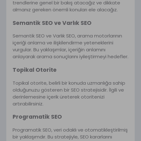
trendlerine genel bir bakış atacağız ve dikkate
almanız gereken önemli konuları ele alacağız.
Semantik SEO ve Varlık SEO
Semantik SEO ve Varlık SEO, arama motorlarının
içeriği anlama ve ilişkilendirme yeteneklerini
vurgular. Bu yaklaşımlar, içeriğin anlamını
anlayarak arama sonuçlarını iyileştirmeyi hedefler.
Topikal Otorite
Topikal otorite, belirli bir konuda uzmanlığa sahip
olduğunuzu gösteren bir SEO stratejisidir. İlgili ve
derinlemesine içerik üreterek otoritenizi
artırabilirsiniz.
Programatik SEO
Programatik SEO, veri odaklı ve otomatikleştirilmiş
bir yaklaşımdır. Bu stratejiyle, SEO kararlarını