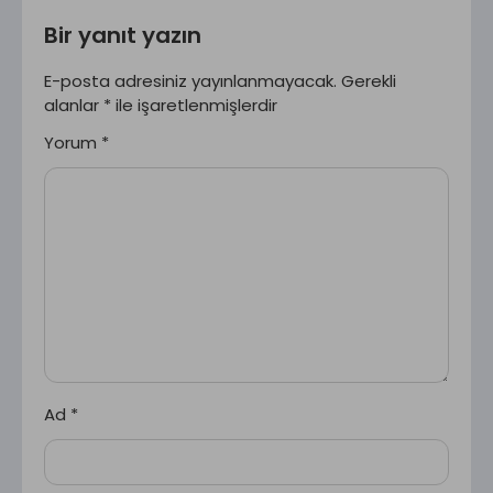
Bir yanıt yazın
E-posta adresiniz yayınlanmayacak.
Gerekli
alanlar
*
ile işaretlenmişlerdir
Yorum
*
Ad
*