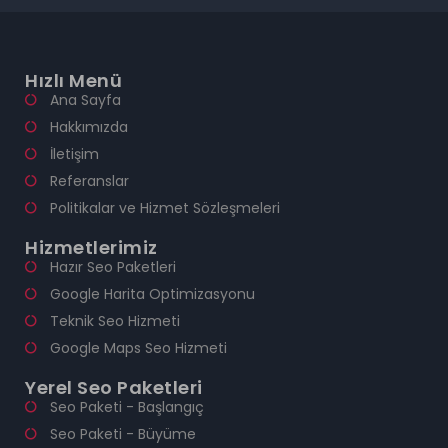
Hızlı Menü
Ana Sayfa
Hakkımızda
İletişim
Referanslar
Politikalar ve Hizmet Sözleşmeleri
Hizmetlerimiz
Hazır Seo Paketleri
Google Harita Optimizasyonu
Teknik Seo Hizmeti
Google Maps Seo Hizmeti
Yerel Seo Paketleri
Seo Paketi - Başlangıç
Seo Paketi - Büyüme