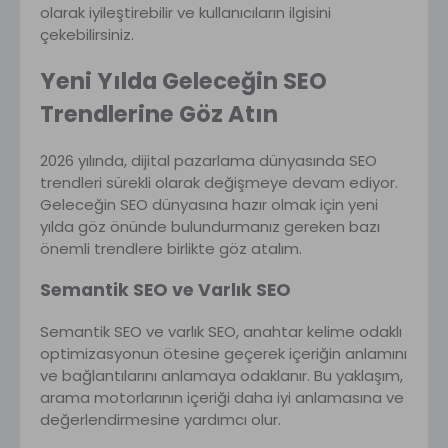
olarak iyileştirebilir ve kullanıcıların ilgisini
çekebilirsiniz.
Yeni Yılda Geleceğin SEO
Trendlerine Göz Atın
2026 yılında, dijital pazarlama dünyasında SEO
trendleri sürekli olarak değişmeye devam ediyor.
Geleceğin SEO dünyasına hazır olmak için yeni
yılda göz önünde bulundurmanız gereken bazı
önemli trendlere birlikte göz atalım.
Semantik SEO ve Varlık SEO
Semantik SEO ve varlık SEO, anahtar kelime odaklı
optimizasyonun ötesine geçerek içeriğin anlamını
ve bağlantılarını anlamaya odaklanır. Bu yaklaşım,
arama motorlarının içeriği daha iyi anlamasına ve
değerlendirmesine yardımcı olur.