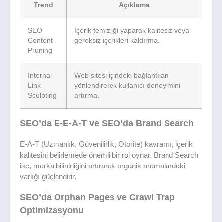
Trend
Açıklama
SEO
İçerik temizliği yaparak kalitesiz veya
Content
gereksiz içerikleri kaldırma.
Pruning
Internal
Web sitesi içindeki bağlantıları
Link
yönlendirerek kullanıcı deneyimini
Sculpting
artırma.
SEO’da E-E-A-T ve SEO’da Brand Search
E-A-T (Uzmanlık, Güvenilirlik, Otorite) kavramı, içerik
kalitesini belirlemede önemli bir rol oynar. Brand Search
ise, marka bilinirliğini artırarak organik aramalardaki
varlığı güçlendirir.
SEO’da Orphan Pages ve Crawl Trap
Optimizasyonu