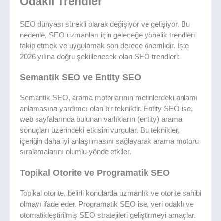
Odaklı Trendler
SEO dünyası sürekli olarak değişiyor ve gelişiyor. Bu
nedenle, SEO uzmanları için geleceğe yönelik trendleri
takip etmek ve uygulamak son derece önemlidir. İşte
2026 yılına doğru şekillenecek olan SEO trendleri:
Semantik SEO ve Entity SEO
Semantik SEO, arama motorlarının metinlerdeki anlamı
anlamasına yardımcı olan bir tekniktir. Entity SEO ise,
web sayfalarında bulunan varlıkların (entity) arama
sonuçları üzerindeki etkisini vurgular. Bu teknikler,
içeriğin daha iyi anlaşılmasını sağlayarak arama motoru
sıralamalarını olumlu yönde etkiler.
Topikal Otorite ve Programatik SEO
Topikal otorite, belirli konularda uzmanlık ve otorite sahibi
olmayı ifade eder. Programatik SEO ise, veri odaklı ve
otomatikleştirilmiş SEO stratejileri geliştirmeyi amaçlar.