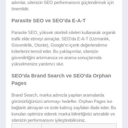
adımlar, sitenizin SEO performansını güçlendirmek için
önemlidir.
Parasite SEO ve SEO’da E-A-T
Parasite SEO, yüksek otoriteli siteleri kullanarak organik
trafik elde etmeyi amaçlar. SEO’da E-A-T (Uzmanlık,
Güvenilirlik, Otorite), Google’ın içerik değerlendirme
kriterlerini temsil eder. Bu yaklaşımlar, sitenizin
güvenilirliğini artırmanıza ve arama sonuçlarında
yükselmenize yardımcı olur.
SEO’da Brand Search ve SEO’da Orphan
Pages
Brand Search, marka adınızla yapılan aramalarda
görünürlüğünüzü artırmayı hedefler. Orphan Pages ise
bağlantı almayan ve izole kalmış sayfaları ifade eder. Bu
konuları optimize ederek marka bilinirliğinizi artırabilir ve
sitenizin performansını iyileştirebilirsiniz.