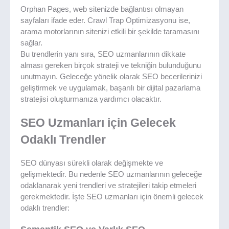
Orphan Pages, web sitenizde bağlantısı olmayan
sayfaları ifade eder. Crawl Trap Optimizasyonu ise,
arama motorlarının sitenizi etkili bir şekilde taramasını
sağlar.
Bu trendlerin yanı sıra, SEO uzmanlarının dikkate
alması gereken birçok strateji ve tekniğin bulunduğunu
unutmayın. Geleceğe yönelik olarak SEO becerilerinizi
geliştirmek ve uygulamak, başarılı bir dijital pazarlama
stratejisi oluşturmanıza yardımcı olacaktır.
SEO Uzmanları için Gelecek
Odaklı Trendler
SEO dünyası sürekli olarak değişmekte ve
gelişmektedir. Bu nedenle SEO uzmanlarının geleceğe
odaklanarak yeni trendleri ve stratejileri takip etmeleri
gerekmektedir. İşte SEO uzmanları için önemli gelecek
odaklı trendler: