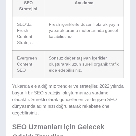
SEO
Açıklama
Stratejisi
SEO’da
Fresh içeriklerle düzenli olarak yayın
Fresh
yaparak arama motorlarında güncel
Content
kalabilirsiniz.
Stratejisi
Evergreen
Sonsuz değer taşıyan içerikler
Content
oluşturarak uzun süreli organik trafik
SEO
elde edebilirsiniz.
Yukarıda ele aldığımız trendler ve stratejiler, 2022 yılında
başarılı bir SEO stratejisi oluşturmanıza yardımcı
olacaktır. Sürekli olarak güncellenen ve değişen SEO
dünyasında adımınızı doğru atarak rekabette öne
geçebilirsiniz.
SEO Uzmanları için Gelecek