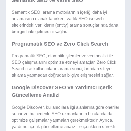
Semantik SEO ve Varlık SEO
Semantik SEO, arama motorlarının içeriği daha iyi
anlamasına olanak tanırken, varlık SEO ise web
sitelerindeki varlıkların (entity) arama sonuçlarında daha
belirgin hale gelmesini sağlar.
Programatik SEO ve Zero Click Search
Programatik SEO, otomatik işlemler ve veri analizi ile
SEO çalışmalarını optimize etmeyi amaçlar. Zero Click
Search ise kullanıcıların arama sonuçlarından siteye
tıklama yapmadan doğrudan bilgiye erişmesini sağlar.
Google Discover SEO ve Yardımcı İçerik
Güncelleme Analizi
Google Discover, kullanıcılara ilgi alanlarına göre öneriler
sunar ve bu nedenle SEO uzmanlarının bu alanda da
optimize çalışmalar yapmaları gerekmektedir. Ayrıca,
yardımcı içerik güncelleme analizi ile içeriklerin sürekli