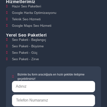
Hizmetlerimiz
Hazır Seo Paketleri
Google Harita Optimizasyonu
Teknik Seo Hizmeti
Google Maps Seo Hizmeti
Yerel Seo Paketleri
Seo Paketi - Başlangıç
Seo Paketi - Büyüme
Seo Paketi - Güç
Seo Paketi - Zirve
Bizimle bu form aracılığıyla en hızılı şekilde iletişime
geçebilirsiniz!