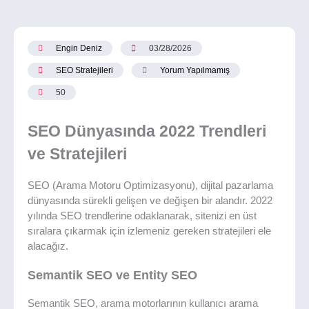
Engin Deniz
03/28/2026
SEO Stratejileri
Yorum Yapılmamış
50
SEO Dünyasında 2022 Trendleri
ve Stratejileri
SEO (Arama Motoru Optimizasyonu), dijital pazarlama
dünyasında sürekli gelişen ve değişen bir alandır. 2022
yılında SEO trendlerine odaklanarak, sitenizi en üst
sıralara çıkarmak için izlemeniz gereken stratejileri ele
alacağız.
Semantik SEO ve Entity SEO
Semantik SEO, arama motorlarının kullanıcı arama