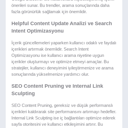
önerileri sunar. Bu trendler, arama sonuçlarında daha
fazla görünürlük sağlamak için önemlidir.
Helpful Content Update Analizi ve Search
Intent Optimizasyonu
İçerik güncellemeleri yaparken kullanıcı odaklı ve faydalı
içerikleri artırmak önemlidir. Search Intent
Optimizasyonu ise kullanıcı arama niyetine uygun
içerikler oluşturmayı ve optimize etmeyi amaçlar. Bu
stratejiler, kullanıcı deneyimini iyileştirmenize ve arama
sonuçlarında yükselmenize yardımcı olur.
SEO Content Pruning ve Internal Link
Sculpting
SEO Content Pruning, gereksiz ve düşük performanslı
içerikleri kaldırarak site performansını artırmayı hedefler.
Internal Link Sculpting ise iç bağlantıları optimize ederek
sayfa otoritesini ve kullanıcı etkileşimini artırır. Bu