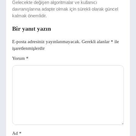
Gelecekte değişen algoritmalar ve kullanıcı
davranışlarına adapte olmak için sürekli olarak güncel
kalmak önemlidir.
Bir yanıt yazın
E-posta adresiniz yayınlanmayacak.
Gerekli alanlar
*
ile
işaretlenmişlerdir
Yorum
*
Ad
*