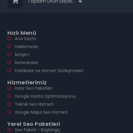
Toplam Ürün Sayısı :
4
Hızlı Menü
Ana Sayfa
Hakkımızda
İletişim
Referanslar
Politikalar ve Hizmet Sözleşmeleri
Hizmetlerimiz
Hazır Seo Paketleri
Google Harita Optimizasyonu
Teknik Seo Hizmeti
Google Maps Seo Hizmeti
Yerel Seo Paketleri
Seo Paketi - Başlangıç