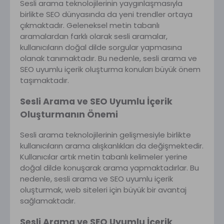
Sesli arama teknolojilerinin yaygınlaşmasıyla
birlikte SEO dünyasında da yeni trendler ortaya
çıkmaktadır. Geleneksel metin tabanlı
aramalardan farklı olarak sesli aramalar,
kullanıcıların doğal dilde sorgular yapmasına
olanak tanımaktadır. Bu nedenle, sesli arama ve
SEO uyumlu içerik oluşturma konuları büyük önem
taşımaktadır.
Sesli Arama ve SEO Uyumlu İçerik
Oluşturmanın Önemi
Sesli arama teknolojilerinin gelişmesiyle birlikte
kullanıcıların arama alışkanlıkları da değişmektedir.
Kullanıcılar artık metin tabanlı kelimeler yerine
doğal dilde konuşarak arama yapmaktadırlar. Bu
nedenle, sesli arama ve SEO uyumlu içerik
oluşturmak, web siteleri için büyük bir avantaj
sağlamaktadır.
Sesli Arama ve SEO Uyumlu İçerik