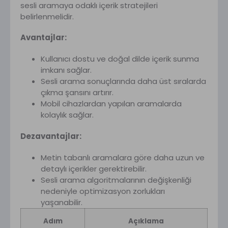
sesli aramaya odaklı içerik stratejileri
belirlenmelidir.
Avantajlar:
Kullanıcı dostu ve doğal dilde içerik sunma
imkanı sağlar.
Sesli arama sonuçlarında daha üst sıralarda
çıkma şansını artırır.
Mobil cihazlardan yapılan aramalarda
kolaylık sağlar.
Dezavantajlar:
Metin tabanlı aramalara göre daha uzun ve
detaylı içerikler gerektirebilir.
Sesli arama algoritmalarının değişkenliği
nedeniyle optimizasyon zorlukları
yaşanabilir.
Adım
Açıklama