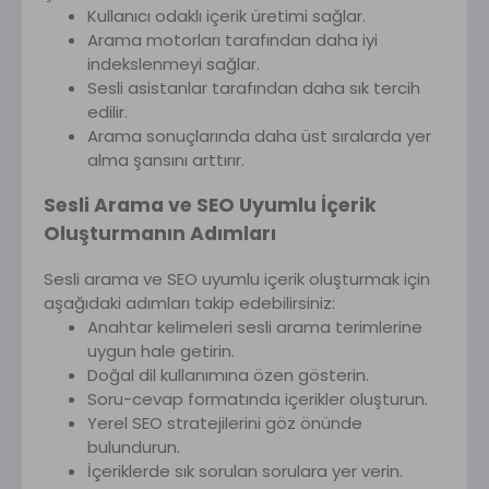
Kullanıcı odaklı içerik üretimi sağlar.
Arama motorları tarafından daha iyi
indekslenmeyi sağlar.
Sesli asistanlar tarafından daha sık tercih
edilir.
Arama sonuçlarında daha üst sıralarda yer
alma şansını arttırır.
Sesli Arama ve SEO Uyumlu İçerik
Oluşturmanın Adımları
Sesli arama ve SEO uyumlu içerik oluşturmak için
aşağıdaki adımları takip edebilirsiniz:
Anahtar kelimeleri sesli arama terimlerine
uygun hale getirin.
Doğal dil kullanımına özen gösterin.
Soru-cevap formatında içerikler oluşturun.
Yerel SEO stratejilerini göz önünde
bulundurun.
İçeriklerde sık sorulan sorulara yer verin.