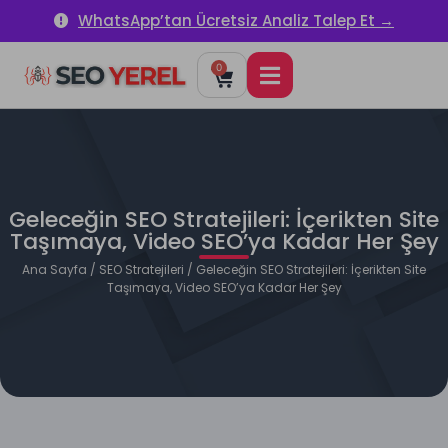
WhatsApp’tan Ücretsiz Analiz Talep Et →
0
Geleceğin SEO Stratejileri: İçerikten Site
Taşımaya, Video SEO’ya Kadar Her Şey
Ana Sayfa
/
SEO Stratejileri
/ Geleceğin SEO Stratejileri: İçerikten Site
Taşımaya, Video SEO’ya Kadar Her Şey