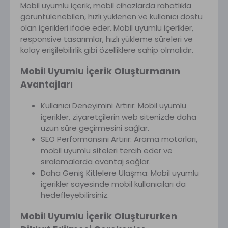
Mobil uyumlu içerik, mobil cihazlarda rahatlıkla
görüntülenebilen, hızlı yüklenen ve kullanıcı dostu
olan içerikleri ifade eder. Mobil uyumlu içerikler,
responsive tasarımlar, hızlı yükleme süreleri ve
kolay erişilebilirlik gibi özelliklere sahip olmalıdır.
Mobil Uyumlu İçerik Oluşturmanın
Avantajları
Kullanıcı Deneyimini Artırır: Mobil uyumlu
içerikler, ziyaretçilerin web sitenizde daha
uzun süre geçirmesini sağlar.
SEO Performansını Artırır: Arama motorları,
mobil uyumlu siteleri tercih eder ve
sıralamalarda avantaj sağlar.
Daha Geniş Kitlelere Ulaşma: Mobil uyumlu
içerikler sayesinde mobil kullanıcıları da
hedefleyebilirsiniz.
Mobil Uyumlu İçerik Oluştururken