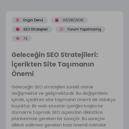
Engin Deniz
03/28/2026
SEO Stratejileri
Yorum Yapılmamış
73
Geleceğin SEO Stratejileri:
İçerikten Site Taşımanın
Önemi
Geleceğin SEO stratejileri sürekli olarak
değişmekte ve gelişmektedir. Bu değişimlerin
içinde, içerikten site taşımanın önemi de oldukça
büyüktür. Bir web sitesinin içeriğini başka bir
domain’e taşımak, SEO açısından dikkatlice
planlanması gereken bir süreçtir. Bu süreçte
dikkat edilmesi gereken bazı önemli noktalar