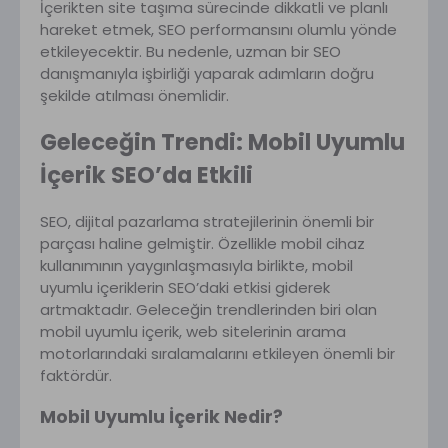
İçerikten site taşıma sürecinde dikkatli ve planlı
hareket etmek, SEO performansını olumlu yönde
etkileyecektir. Bu nedenle, uzman bir SEO
danışmanıyla işbirliği yaparak adımların doğru
şekilde atılması önemlidir.
Geleceğin Trendi: Mobil Uyumlu
İçerik SEO’da Etkili
SEO, dijital pazarlama stratejilerinin önemli bir
parçası haline gelmiştir. Özellikle mobil cihaz
kullanımının yaygınlaşmasıyla birlikte, mobil
uyumlu içeriklerin SEO’daki etkisi giderek
artmaktadır. Geleceğin trendlerinden biri olan
mobil uyumlu içerik, web sitelerinin arama
motorlarındaki sıralamalarını etkileyen önemli bir
faktördür.
Mobil Uyumlu İçerik Nedir?