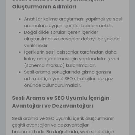
Oluşturmanın Adımları
Anahtar kelime araştırması yapılmalı ve sesli
aramalara uygun içerikler belirlenmelidir.
Doğal dilde sorular içeren içerikler
oluşturulmalı ve cevaplar detaylı bir şekilde
verilmelidir.
İçeriklerin sesli asistanlar tarafından daha
kolay anlaşılabilmesi için yapılandırılmış veri
(schema markup) kullanılmalıdır.
Sesli arama sonuçlarında çıkma şansını
artırmak için yerel SEO stratejileri de göz
önünde bulundurulmalıdır.
Sesli Arama ve SEO Uyumlu İçeriğin
Avantajları ve Dezavantajları
Sesli arama ve SEO uyumlu içerik oluşturmanın
çeşitli avantajları ve dezavantajları
bulunmaktadır. Bu doğrultuda, web siteleri için