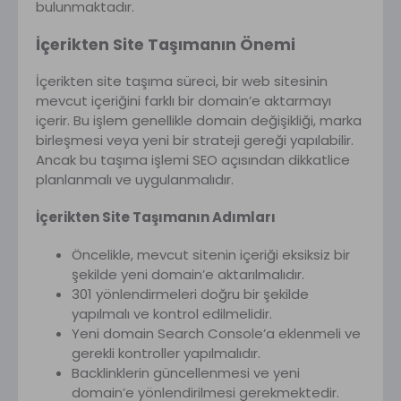
bulunmaktadır.
İçerikten Site Taşımanın Önemi
İçerikten site taşıma süreci, bir web sitesinin
mevcut içeriğini farklı bir domain’e aktarmayı
içerir. Bu işlem genellikle domain değişikliği, marka
birleşmesi veya yeni bir strateji gereği yapılabilir.
Ancak bu taşıma işlemi SEO açısından dikkatlice
planlanmalı ve uygulanmalıdır.
İçerikten Site Taşımanın Adımları
Öncelikle, mevcut sitenin içeriği eksiksiz bir
şekilde yeni domain’e aktarılmalıdır.
301 yönlendirmeleri doğru bir şekilde
yapılmalı ve kontrol edilmelidir.
Yeni domain Search Console’a eklenmeli ve
gerekli kontroller yapılmalıdır.
Backlinklerin güncellenmesi ve yeni
domain’e yönlendirilmesi gerekmektedir.