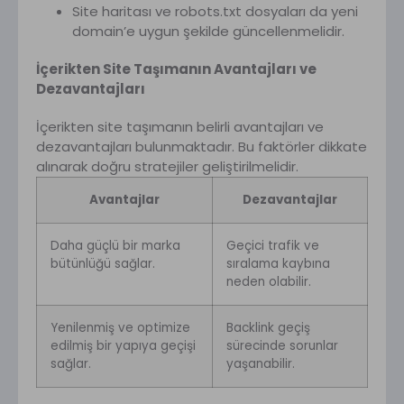
Site haritası ve robots.txt dosyaları da yeni
domain’e uygun şekilde güncellenmelidir.
İçerikten Site Taşımanın Avantajları ve
Dezavantajları
İçerikten site taşımanın belirli avantajları ve
dezavantajları bulunmaktadır. Bu faktörler dikkate
alınarak doğru stratejiler geliştirilmelidir.
Avantajlar
Dezavantajlar
Daha güçlü bir marka
Geçici trafik ve
bütünlüğü sağlar.
sıralama kaybına
neden olabilir.
Yenilenmiş ve optimize
Backlink geçiş
edilmiş bir yapıya geçişi
sürecinde sorunlar
sağlar.
yaşanabilir.