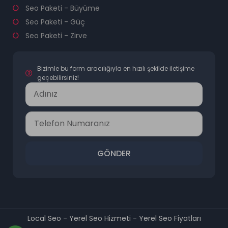
Seo Paketi - Büyüme
Seo Paketi - Güç
Seo Paketi - Zirve
Bizimle bu form aracılığıyla en hızılı şekilde iletişime
geçebilirsiniz!
GÖNDER
Local Seo - Yerel Seo Hizmeti - Yerel Seo Fiyatları