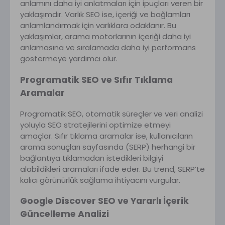
anlamını daha iyi anlatmaları için ipuçları veren bir
yaklaşımdır. Varlık SEO ise, içeriği ve bağlamları
anlamlandırmak için varlıklara odaklanır. Bu
yaklaşımlar, arama motorlarının içeriği daha iyi
anlamasına ve sıralamada daha iyi performans
göstermeye yardımcı olur.
Programatik SEO ve Sıfır Tıklama
Aramalar
Programatik SEO, otomatik süreçler ve veri analizi
yoluyla SEO stratejilerini optimize etmeyi
amaçlar. Sıfır tıklama aramalar ise, kullanıcıların
arama sonuçları sayfasında (SERP) herhangi bir
bağlantıya tıklamadan istedikleri bilgiyi
alabildikleri aramaları ifade eder. Bu trend, SERP’te
kalıcı görünürlük sağlama ihtiyacını vurgular.
Google Discover SEO ve Yararlı İçerik
Güncelleme Analizi