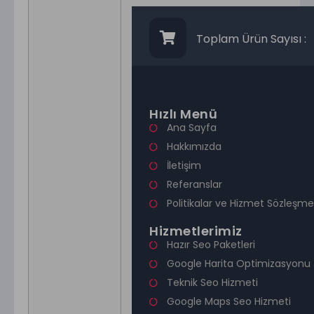
Toplam Ürün Sayısı :
Hızlı Menü
Ana Sayfa
Hakkımızda
İletişim
Referanslar
Politikalar ve Hizmet Sözleşmel
Hizmetlerimiz
Hazır Seo Paketleri
Google Harita Optimizasyonu
Teknik Seo Hizmeti
Google Maps Seo Hizmeti