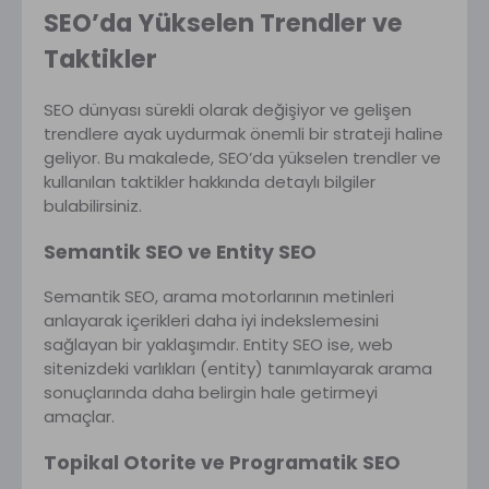
SEO’da Yükselen Trendler ve
Taktikler
SEO dünyası sürekli olarak değişiyor ve gelişen
trendlere ayak uydurmak önemli bir strateji haline
geliyor. Bu makalede, SEO’da yükselen trendler ve
kullanılan taktikler hakkında detaylı bilgiler
bulabilirsiniz.
Semantik SEO ve Entity SEO
Semantik SEO, arama motorlarının metinleri
anlayarak içerikleri daha iyi indekslemesini
sağlayan bir yaklaşımdır. Entity SEO ise, web
sitenizdeki varlıkları (entity) tanımlayarak arama
sonuçlarında daha belirgin hale getirmeyi
amaçlar.
Topikal Otorite ve Programatik SEO