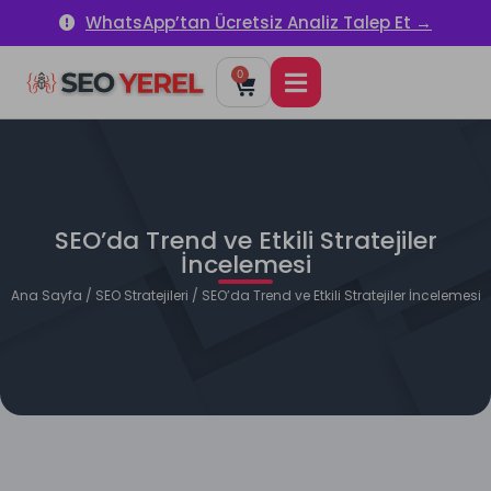
WhatsApp’tan Ücretsiz Analiz Talep Et →
0
SEO’da Trend ve Etkili Stratejiler
İncelemesi
Ana Sayfa
/
SEO Stratejileri
/ SEO’da Trend ve Etkili Stratejiler İncelemesi