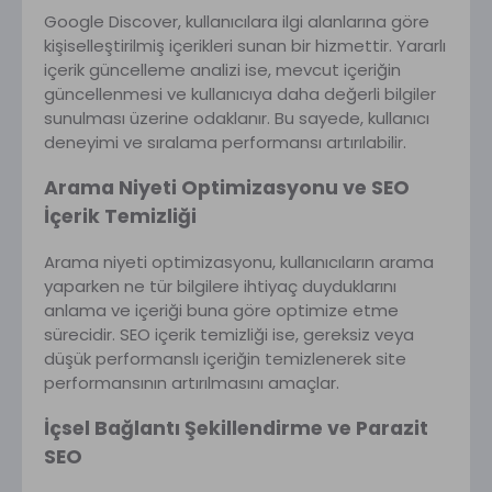
Google Discover, kullanıcılara ilgi alanlarına göre
kişiselleştirilmiş içerikleri sunan bir hizmettir. Yararlı
içerik güncelleme analizi ise, mevcut içeriğin
güncellenmesi ve kullanıcıya daha değerli bilgiler
sunulması üzerine odaklanır. Bu sayede, kullanıcı
deneyimi ve sıralama performansı artırılabilir.
Arama Niyeti Optimizasyonu ve SEO
İçerik Temizliği
Arama niyeti optimizasyonu, kullanıcıların arama
yaparken ne tür bilgilere ihtiyaç duyduklarını
anlama ve içeriği buna göre optimize etme
sürecidir. SEO içerik temizliği ise, gereksiz veya
düşük performanslı içeriğin temizlenerek site
performansının artırılmasını amaçlar.
İçsel Bağlantı Şekillendirme ve Parazit
SEO