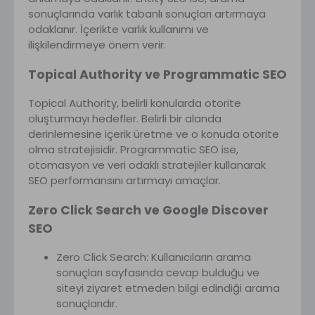
sonuçlarında varlık tabanlı sonuçları artırmaya
odaklanır. İçerikte varlık kullanımı ve
ilişkilendirmeye önem verir.
Topical Authority ve Programmatic SEO
Topical Authority, belirli konularda otorite
oluşturmayı hedefler. Belirli bir alanda
derinlemesine içerik üretme ve o konuda otorite
olma stratejisidir. Programmatic SEO ise,
otomasyon ve veri odaklı stratejiler kullanarak
SEO performansını artırmayı amaçlar.
Zero Click Search ve Google Discover
SEO
Zero Click Search: Kullanıcıların arama
sonuçları sayfasında cevap bulduğu ve
siteyi ziyaret etmeden bilgi edindiği arama
sonuçlarıdır.