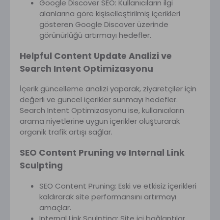
Google Discover SEO: Kullanıcıların ilgi
alanlarına göre kişiselleştirilmiş içerikleri
gösteren Google Discover üzerinde
görünürlüğü artırmayı hedefler.
Helpful Content Update Analizi ve
Search Intent Optimizasyonu
İçerik güncelleme analizi yaparak, ziyaretçiler için
değerli ve güncel içerikler sunmayı hedefler.
Search Intent Optimizasyonu ise, kullanıcıların
arama niyetlerine uygun içerikler oluşturarak
organik trafik artışı sağlar.
SEO Content Pruning ve Internal Link
Sculpting
SEO Content Pruning: Eski ve etkisiz içerikleri
kaldırarak site performansını artırmayı
amaçlar.
Internal Link Sculpting: Site içi bağlantılar