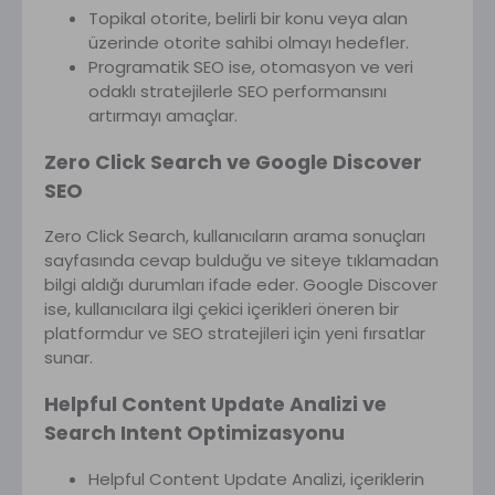
Topikal otorite, belirli bir konu veya alan
üzerinde otorite sahibi olmayı hedefler.
Programatik SEO ise, otomasyon ve veri
odaklı stratejilerle SEO performansını
artırmayı amaçlar.
Zero Click Search ve Google Discover
SEO
Zero Click Search, kullanıcıların arama sonuçları
sayfasında cevap bulduğu ve siteye tıklamadan
bilgi aldığı durumları ifade eder. Google Discover
ise, kullanıcılara ilgi çekici içerikleri öneren bir
platformdur ve SEO stratejileri için yeni fırsatlar
sunar.
Helpful Content Update Analizi ve
Search Intent Optimizasyonu
Helpful Content Update Analizi, içeriklerin