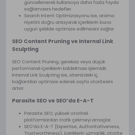
güncellenerek kullanıcıya daha fazla fayda
sağlamasını hedefler.
Search Intent Optimizasyonu ise, arama
niyetini doğru anlayarak içeriklerin buna
uygun şekilde optimize edilmesini sağlar.
SEO Content Pruning ve Internal Link
Sculpting
SEO Content Pruning, gereksiz veya düşük
performanslı içeriklerin kaldırılması işlemidir.
Internal Link Sculpting ise, sitenizdeki iç
bağlantıları optimize ederek sayfa otoritesini
artırır.
Parasite SEO ve SEO’da E-A-T
Parasite SEO, yüksek otoriteli
platformlardan trafik çekmeyi amaçlar.
SEO’da E-A-T (Expertise, Authoritativeness,
Trustworthiness), içeriklerin uzmanlık, otorite