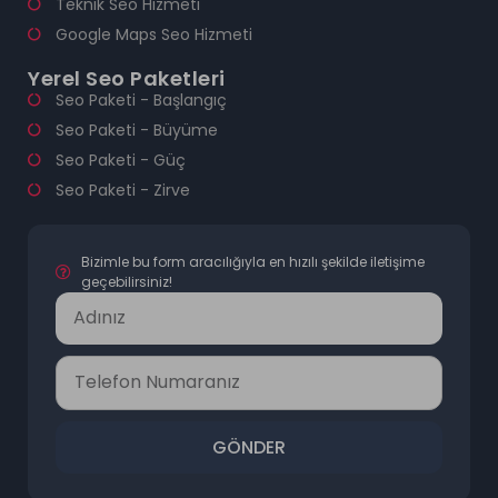
Teknik Seo Hizmeti
Google Maps Seo Hizmeti
Yerel Seo Paketleri
Seo Paketi - Başlangıç
Seo Paketi - Büyüme
Seo Paketi - Güç
Seo Paketi - Zirve
Bizimle bu form aracılığıyla en hızılı şekilde iletişime
geçebilirsiniz!
GÖNDER