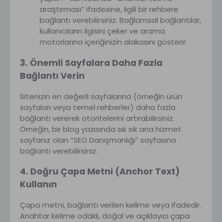
araştırması” ifadesine, ilgili bir rehbere
bağlantı verebilirsiniz. Bağlamsal bağlantılar,
kullanıcıların ilgisini çeker ve arama
motorlarına içeriğinizin alakasını gösterir.
3. Önemli Sayfalara Daha Fazla
Bağlantı Verin
Sitenizin en değerli sayfalarına (örneğin ürün
sayfaları veya temel rehberler) daha fazla
bağlantı vererek otoritelerini artırabilirsiniz.
Örneğin, bir blog yazısında sık sık ana hizmet
sayfanız olan “SEO Danışmanlığı” sayfasına
bağlantı verebilirsiniz.
4. Doğru Çapa Metni (Anchor Text)
Kullanın
Çapa metni, bağlantı verilen kelime veya ifadedir.
Anahtar kelime odaklı, doğal ve açıklayıcı çapa