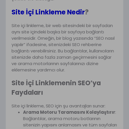
Site İçi Linkleme Nedir
?
Site içi linkleme, bir web sitesindeki bir sayfadan
aynı site içindeki başka bir sayfaya bağlantı
verilmesidir. Örneğin, bir blog yazısında “SEO nasıl
yapılır” ifadesine, sitenizdeki SEO rehberine
bağlantı verebilirsiniz. Bu bağlantılar, kullanıcıların
sitenizde daha fazla zaman geçirmesini sağlar
ve arama motorlarının sayfalarınızı dizine
eklemesine yardımcı olur.
Site İçi Linklemenin SEO’ya
Faydaları
Site içi linkleme, SEO için şu avantajları sunar:
Arama Motoru Taramasını Kolaylaştırır
:
Bağlantılar, arama motoru botlarının
sitenizin yapısını anlamasını ve tüm sayfaları