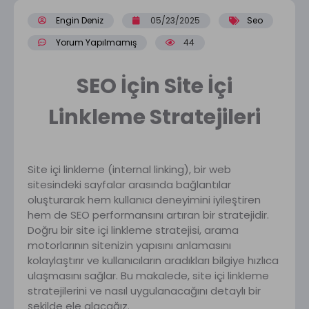
Engin Deniz
05/23/2025
Seo
Yorum Yapılmamış
44
SEO İçin Site İçi
Linkleme Stratejileri
Site içi linkleme (internal linking), bir web
sitesindeki sayfalar arasında bağlantılar
oluşturarak hem kullanıcı deneyimini iyileştiren
hem de SEO performansını artıran bir stratejidir.
Doğru bir site içi linkleme stratejisi, arama
motorlarının sitenizin yapısını anlamasını
kolaylaştırır ve kullanıcıların aradıkları bilgiye hızlıca
ulaşmasını sağlar. Bu makalede, site içi linkleme
stratejilerini ve nasıl uygulanacağını detaylı bir
şekilde ele alacağız.