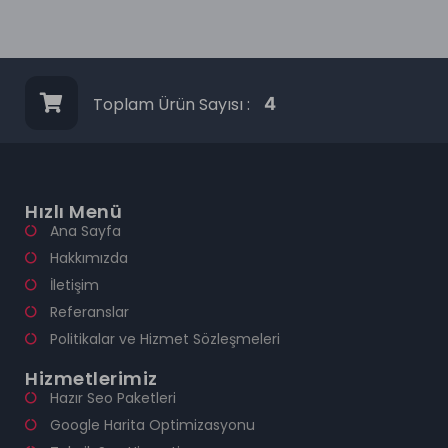
Toplam Ürün Sayısı :
4
Hızlı Menü
Ana Sayfa
Hakkımızda
İletişim
Referanslar
Politikalar ve Hizmet Sözleşmeleri
Hizmetlerimiz
Hazır Seo Paketleri
Google Harita Optimizasyonu