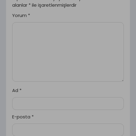
alanlar
*
ile işaretlenmişlerdir
Yorum
*
Ad
*
E-posta
*