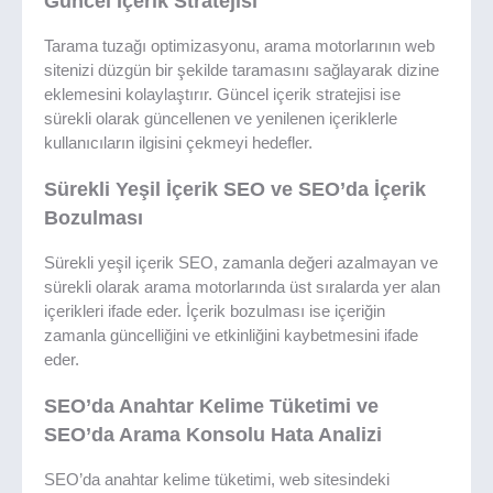
Güncel İçerik Stratejisi
Tarama tuzağı optimizasyonu, arama motorlarının web
sitenizi düzgün bir şekilde taramasını sağlayarak dizine
eklemesini kolaylaştırır. Güncel içerik stratejisi ise
sürekli olarak güncellenen ve yenilenen içeriklerle
kullanıcıların ilgisini çekmeyi hedefler.
Sürekli Yeşil İçerik SEO ve SEO’da İçerik
Bozulması
Sürekli yeşil içerik SEO, zamanla değeri azalmayan ve
sürekli olarak arama motorlarında üst sıralarda yer alan
içerikleri ifade eder. İçerik bozulması ise içeriğin
zamanla güncelliğini ve etkinliğini kaybetmesini ifade
eder.
SEO’da Anahtar Kelime Tüketimi ve
SEO’da Arama Konsolu Hata Analizi
SEO’da anahtar kelime tüketimi, web sitesindeki