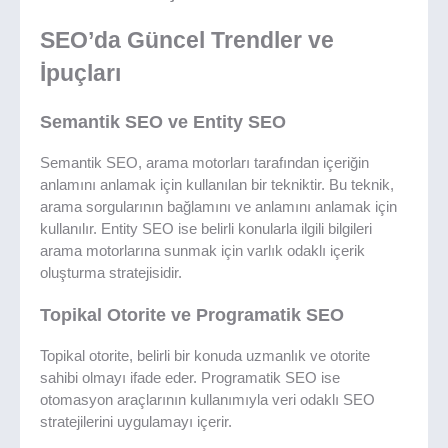
SEO’da Güncel Trendler ve
İpuçları
Semantik SEO ve Entity SEO
Semantik SEO, arama motorları tarafından içeriğin
anlamını anlamak için kullanılan bir tekniktir. Bu teknik,
arama sorgularının bağlamını ve anlamını anlamak için
kullanılır. Entity SEO ise belirli konularla ilgili bilgileri
arama motorlarına sunmak için varlık odaklı içerik
oluşturma stratejisidir.
Topikal Otorite ve Programatik SEO
Topikal otorite, belirli bir konuda uzmanlık ve otorite
sahibi olmayı ifade eder. Programatik SEO ise
otomasyon araçlarının kullanımıyla veri odaklı SEO
stratejilerini uygulamayı içerir.