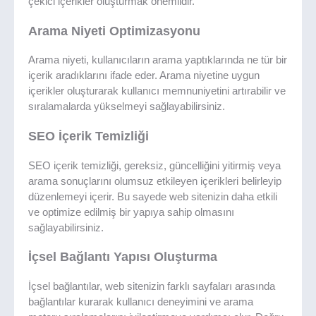
çekici içerikler oluşturmak önemlidir.
Arama Niyeti Optimizasyonu
Arama niyeti, kullanıcıların arama yaptıklarında ne tür bir
içerik aradıklarını ifade eder. Arama niyetine uygun
içerikler oluşturarak kullanıcı memnuniyetini artırabilir ve
sıralamalarda yükselmeyi sağlayabilirsiniz.
SEO İçerik Temizliği
SEO içerik temizliği, gereksiz, güncelliğini yitirmiş veya
arama sonuçlarını olumsuz etkileyen içerikleri belirleyip
düzenlemeyi içerir. Bu sayede web sitenizin daha etkili
ve optimize edilmiş bir yapıya sahip olmasını
sağlayabilirsiniz.
İçsel Bağlantı Yapısı Oluşturma
İçsel bağlantılar, web sitenizin farklı sayfaları arasında
bağlantılar kurarak kullanıcı deneyimini ve arama