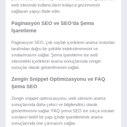
web sitesinde kullanıcıların kolayca gezinmesini
sağlayan yapıyı ifade eder.
Paginasyon SEO ve SEO’da Şema
İşaretleme
Paginasyon SEO, çok sayfalı içeriklerin arama motorları
tarafından doğru bir şekilde indekslenmesini ve
sıralanmasını sağlar. Şema işaretleme ise web
sitesindeki içeriklerin arama sonuçlarında zengin
sonuçlar olarak gösterilmesini sağlar.
Zengin Snippet Optimizasyonu ve FAQ
Şema SEO
Zengin snippet optimizasyonu, web sitenizin arama
sonuçlarında daha çekici ve bilgilendirici olarak
gösterilmesini sağlar. FAQ şema SEO ise sıkça sorulan
soruların belirli bir yapı içinde işaretlenerek arama
sonuçlarında öne çıkmasını sağlar.