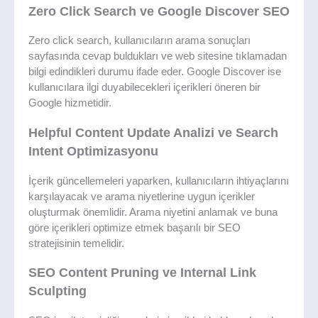
Zero Click Search ve Google Discover SEO
Zero click search, kullanıcıların arama sonuçları
sayfasında cevap buldukları ve web sitesine tıklamadan
bilgi edindikleri durumu ifade eder. Google Discover ise
kullanıcılara ilgi duyabilecekleri içerikleri öneren bir
Google hizmetidir.
Helpful Content Update Analizi ve Search
Intent Optimizasyonu
İçerik güncellemeleri yaparken, kullanıcıların ihtiyaçlarını
karşılayacak ve arama niyetlerine uygun içerikler
oluşturmak önemlidir. Arama niyetini anlamak ve buna
göre içerikleri optimize etmek başarılı bir SEO
stratejisinin temelidir.
SEO Content Pruning ve Internal Link
Sculpting