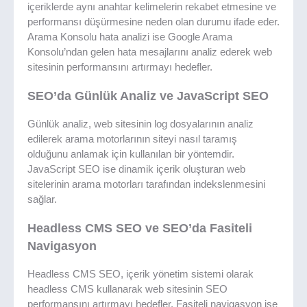
içeriklerde aynı anahtar kelimelerin rekabet etmesine ve
performansı düşürmesine neden olan durumu ifade eder.
Arama Konsolu hata analizi ise Google Arama
Konsolu’ndan gelen hata mesajlarını analiz ederek web
sitesinin performansını artırmayı hedefler.
SEO’da Günlük Analiz ve JavaScript SEO
Günlük analiz, web sitesinin log dosyalarının analiz
edilerek arama motorlarının siteyi nasıl taramış
olduğunu anlamak için kullanılan bir yöntemdir.
JavaScript SEO ise dinamik içerik oluşturan web
sitelerinin arama motorları tarafından indekslenmesini
sağlar.
Headless CMS SEO ve SEO’da Fasiteli
Navigasyon
Headless CMS SEO, içerik yönetim sistemi olarak
headless CMS kullanarak web sitesinin SEO
performansını artırmayı hedefler. Fasiteli navigasyon ise