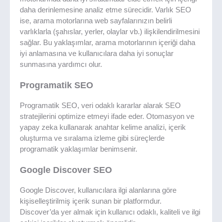
daha derinlemesine analiz etme sürecidir. Varlık SEO
ise, arama motorlarına web sayfalarınızın belirli
varlıklarla (şahıslar, yerler, olaylar vb.) ilişkilendirilmesini
sağlar. Bu yaklaşımlar, arama motorlarının içeriği daha
iyi anlamasına ve kullanıcılara daha iyi sonuçlar
sunmasına yardımcı olur.
Programatik SEO
Programatik SEO, veri odaklı kararlar alarak SEO
stratejilerini optimize etmeyi ifade eder. Otomasyon ve
yapay zeka kullanarak anahtar kelime analizi, içerik
oluşturma ve sıralama izleme gibi süreçlerde
programatik yaklaşımlar benimsenir.
Google Discover SEO
Google Discover, kullanıcılara ilgi alanlarına göre
kişiselleştirilmiş içerik sunan bir platformdur.
Discover’da yer almak için kullanıcı odaklı, kaliteli ve ilgi