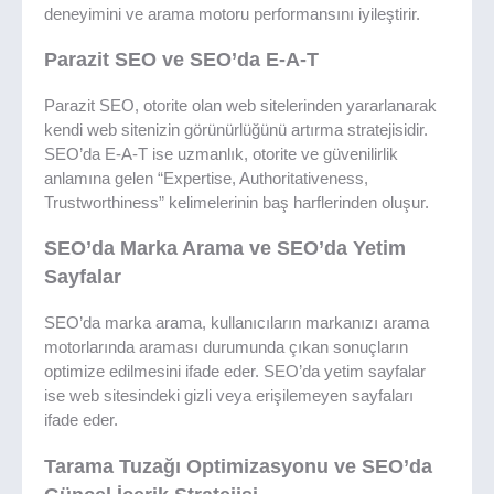
deneyimini ve arama motoru performansını iyileştirir.
Parazit SEO ve SEO’da E-A-T
Parazit SEO, otorite olan web sitelerinden yararlanarak
kendi web sitenizin görünürlüğünü artırma stratejisidir.
SEO’da E-A-T ise uzmanlık, otorite ve güvenilirlik
anlamına gelen “Expertise, Authoritativeness,
Trustworthiness” kelimelerinin baş harflerinden oluşur.
SEO’da Marka Arama ve SEO’da Yetim
Sayfalar
SEO’da marka arama, kullanıcıların markanızı arama
motorlarında araması durumunda çıkan sonuçların
optimize edilmesini ifade eder. SEO’da yetim sayfalar
ise web sitesindeki gizli veya erişilemeyen sayfaları
ifade eder.
Tarama Tuzağı Optimizasyonu ve SEO’da