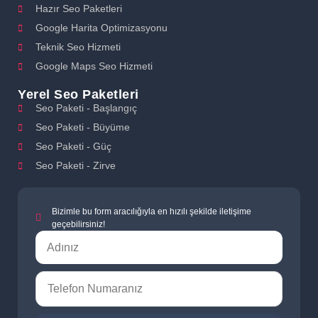
Hazır Seo Paketleri
Google Harita Optimizasyonu
Teknik Seo Hizmeti
Google Maps Seo Hizmeti
Yerel Seo Paketleri
Seo Paketi - Başlangıç
Seo Paketi - Büyüme
Seo Paketi - Güç
Seo Paketi - Zirve
Bizimle bu form aracılığıyla en hızılı şekilde iletişime
geçebilirsiniz!