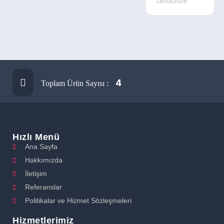
28/03/2026
4
Toplam Ürün Sayısı :
Hızlı Menü
Ana Sayfa
Hakkımızda
İletişim
Referanslar
Politikalar ve Hizmet Sözleşmeleri
Hizmetlerimiz