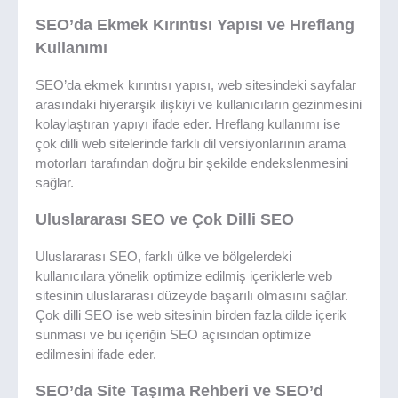
SEO’da Ekmek Kırıntısı Yapısı ve Hreflang
Kullanımı
SEO’da ekmek kırıntısı yapısı, web sitesindeki sayfalar
arasındaki hiyerarşik ilişkiyi ve kullanıcıların gezinmesini
kolaylaştıran yapıyı ifade eder. Hreflang kullanımı ise
çok dilli web sitelerinde farklı dil versiyonlarının arama
motorları tarafından doğru bir şekilde endekslenmesini
sağlar.
Uluslararası SEO ve Çok Dilli SEO
Uluslararası SEO, farklı ülke ve bölgelerdeki
kullanıcılara yönelik optimize edilmiş içeriklerle web
sitesinin uluslararası düzeyde başarılı olmasını sağlar.
Çok dilli SEO ise web sitesinin birden fazla dilde içerik
sunması ve bu içeriğin SEO açısından optimize
edilmesini ifade eder.
SEO’da Site Taşıma Rehberi ve SEO’d