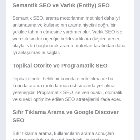
Semantik SEO ve Varlık (Entity) SEO
Semantik SEO, arama motorlarının metinleri daha iyi
anlamasına ve kullanıcının arama niyetini doğru bir
şekilde tahmin etmesine yardımcı olur. Varlık SEO ise
web sitesindeki içeriğin belirli varlıklara (kişiler, yerler,
olaylar vb.) bağlanarak arama motorları tarafından daha
iyi anlaşılmasını sağlar.
Topikal Otorite ve Programatik SEO
Topikal otorite, belirli bir konuda otorite olma ve bu
konuda arama motorlarında üst sıralarda yer alma
yeteneğidir. Programatik SEO ise veri odaklı, otomatik
ve sürekli optimize edilen SEO stratejilerini ifade eder.
Sıfır Tıklama Arama ve Google Discover
SEO
Sıfır tıklama arama, kullanıcıların arama sonuçları