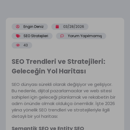
Engin Deniz
03/28/2026
SEO Stratejileri
Yorum Yapılmamış
43
SEO Trendleri ve Stratejileri:
Geleceğin Yol Haritası
SEO dünyası sürekli olarak değişiyor ve gelişiyor.
Bu nedenle, dijital pazarlamacılar ve web sitesi
sahipleri için geleceği planlamak ve rekabetin bir
adım önünde olmak oldukça önemlidir. İşte 2026
yılına yönelik SEO trendleri ve stratejileriyle ilgili
detaylı bir yol haritası:
Semantik SEO ve Entity SEO