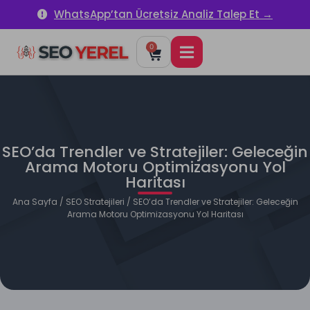
WhatsApp’tan Ücretsiz Analiz Talep Et →
0
SEO’da Trendler ve Stratejiler: Geleceğin
Arama Motoru Optimizasyonu Yol
Haritası
Ana Sayfa
/
SEO Stratejileri
/ SEO’da Trendler ve Stratejiler: Geleceğin
Arama Motoru Optimizasyonu Yol Haritası