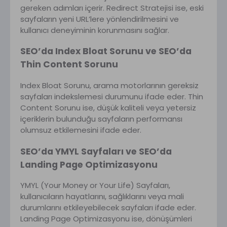
gereken adımları içerir. Redirect Stratejisi ise, eski
sayfaların yeni URL’lere yönlendirilmesini ve
kullanıcı deneyiminin korunmasını sağlar.
SEO’da Index Bloat Sorunu ve SEO’da
Thin Content Sorunu
Index Bloat Sorunu, arama motorlarının gereksiz
sayfaları indekslemesi durumunu ifade eder. Thin
Content Sorunu ise, düşük kaliteli veya yetersiz
içeriklerin bulunduğu sayfaların performansı
olumsuz etkilemesini ifade eder.
SEO’da YMYL Sayfaları ve SEO’da
Landing Page Optimizasyonu
YMYL (Your Money or Your Life) Sayfaları,
kullanıcıların hayatlarını, sağlıklarını veya mali
durumlarını etkileyebilecek sayfaları ifade eder.
Landing Page Optimizasyonu ise, dönüşümleri