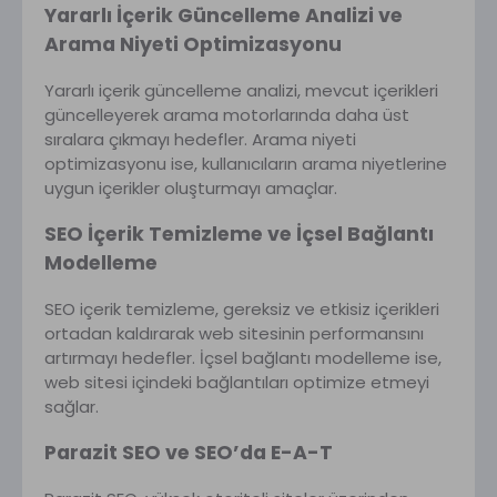
Yararlı İçerik Güncelleme Analizi ve
Arama Niyeti Optimizasyonu
Yararlı içerik güncelleme analizi, mevcut içerikleri
güncelleyerek arama motorlarında daha üst
sıralara çıkmayı hedefler. Arama niyeti
optimizasyonu ise, kullanıcıların arama niyetlerine
uygun içerikler oluşturmayı amaçlar.
SEO İçerik Temizleme ve İçsel Bağlantı
Modelleme
SEO içerik temizleme, gereksiz ve etkisiz içerikleri
ortadan kaldırarak web sitesinin performansını
artırmayı hedefler. İçsel bağlantı modelleme ise,
web sitesi içindeki bağlantıları optimize etmeyi
sağlar.
Parazit SEO ve SEO’da E-A-T