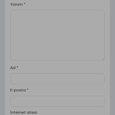
Yorum
*
Ad
*
E-posta
*
İnternet sitesi