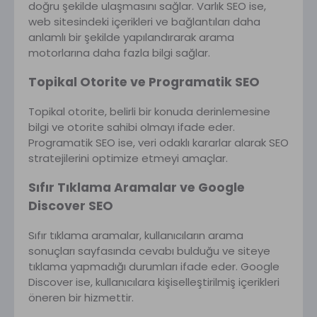
doğru şekilde ulaşmasını sağlar. Varlık SEO ise,
web sitesindeki içerikleri ve bağlantıları daha
anlamlı bir şekilde yapılandırarak arama
motorlarına daha fazla bilgi sağlar.
Topikal Otorite ve Programatik SEO
Topikal otorite, belirli bir konuda derinlemesine
bilgi ve otorite sahibi olmayı ifade eder.
Programatik SEO ise, veri odaklı kararlar alarak SEO
stratejilerini optimize etmeyi amaçlar.
Sıfır Tıklama Aramalar ve Google
Discover SEO
Sıfır tıklama aramalar, kullanıcıların arama
sonuçları sayfasında cevabı bulduğu ve siteye
tıklama yapmadığı durumları ifade eder. Google
Discover ise, kullanıcılara kişiselleştirilmiş içerikleri
öneren bir hizmettir.