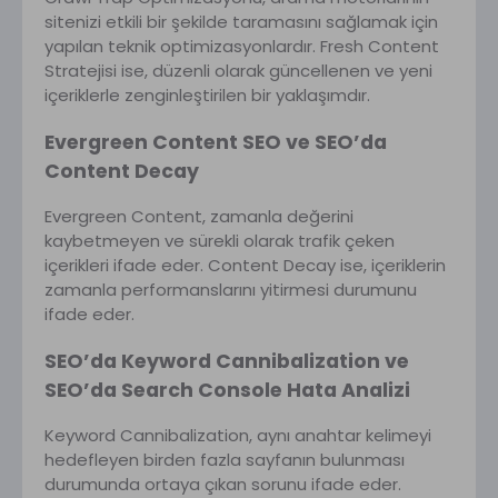
sitenizi etkili bir şekilde taramasını sağlamak için
yapılan teknik optimizasyonlardır. Fresh Content
Stratejisi ise, düzenli olarak güncellenen ve yeni
içeriklerle zenginleştirilen bir yaklaşımdır.
Evergreen Content SEO ve SEO’da
Content Decay
Evergreen Content, zamanla değerini
kaybetmeyen ve sürekli olarak trafik çeken
içerikleri ifade eder. Content Decay ise, içeriklerin
zamanla performanslarını yitirmesi durumunu
ifade eder.
SEO’da Keyword Cannibalization ve
SEO’da Search Console Hata Analizi
Keyword Cannibalization, aynı anahtar kelimeyi
hedefleyen birden fazla sayfanın bulunması
durumunda ortaya çıkan sorunu ifade eder.