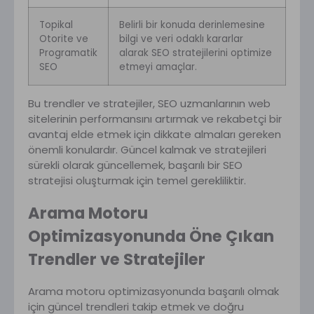
Topikal
Belirli bir konuda derinlemesine
Otorite ve
bilgi ve veri odaklı kararlar
Programatik
alarak SEO stratejilerini optimize
SEO
etmeyi amaçlar.
Bu trendler ve stratejiler, SEO uzmanlarının web
sitelerinin performansını artırmak ve rekabetçi bir
avantaj elde etmek için dikkate almaları gereken
önemli konulardır. Güncel kalmak ve stratejileri
sürekli olarak güncellemek, başarılı bir SEO
stratejisi oluşturmak için temel gerekliliktir.
Arama Motoru
Optimizasyonunda Öne Çıkan
Trendler ve Stratejiler
Arama motoru optimizasyonunda başarılı olmak
için güncel trendleri takip etmek ve doğru