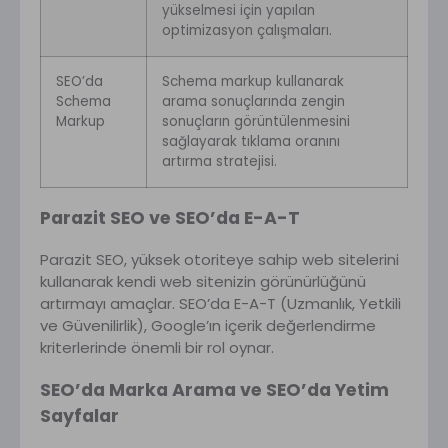
yükselmesi için yapılan
optimizasyon çalışmaları.
SEO’da
Schema markup kullanarak
Schema
arama sonuçlarında zengin
Markup
sonuçların görüntülenmesini
sağlayarak tıklama oranını
artırma stratejisi.
Parazit SEO ve SEO’da E-A-T
Parazit SEO, yüksek otoriteye sahip web sitelerini
kullanarak kendi web sitenizin görünürlüğünü
artırmayı amaçlar. SEO’da E-A-T (Uzmanlık, Yetkili
ve Güvenilirlik), Google’ın içerik değerlendirme
kriterlerinde önemli bir rol oynar.
SEO’da Marka Arama ve SEO’da Yetim
Sayfalar