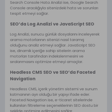
Search Console Hata Analizi ise, Google Search
Console aracılığıyla sitenizdeki hata ve sorunları
tespit etmeyi sağlar.
SEO’da Log Analizi ve JavaScript SEO
Log Analizi, sunucu günlük dosyalarını inceleyerek
arama motorlarının sitenizi nasıl taramış
olduğunu analiz etmeyi sağlar. JavaScript SEO
ise, dinamik içeriğe sahip sitelerin arama
motorları tarafından indekslenmesini ve
sıralanmasını optimize etmeyi amaçlar.
Headless CMS SEO ve SEO’da Faceted
Navigation
Headless CMS, içerik yönetim sistemi ve sunum
katmanının ayrı olduğu bir yapıyı ifade eder.
Faceted Navigation ise, e-ticaret sitelerinde
kullanılan filtreleme seçeneklerinin SEO dostu bir
şekilde optimize edilmesini sağlar.