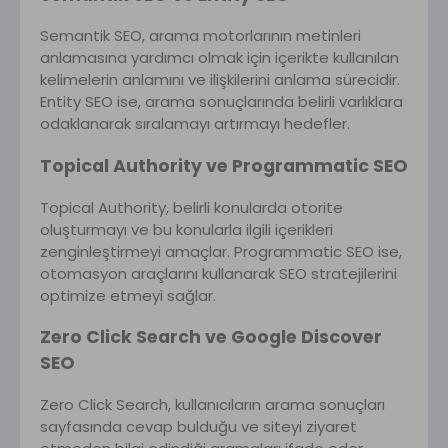
Semantik SEO, arama motorlarının metinleri
anlamasına yardımcı olmak için içerikte kullanılan
kelimelerin anlamını ve ilişkilerini anlama sürecidir.
Entity SEO ise, arama sonuçlarında belirli varlıklara
odaklanarak sıralamayı artırmayı hedefler.
Topical Authority ve Programmatic SEO
Topical Authority, belirli konularda otorite
oluşturmayı ve bu konularla ilgili içerikleri
zenginleştirmeyi amaçlar. Programmatic SEO ise,
otomasyon araçlarını kullanarak SEO stratejilerini
optimize etmeyi sağlar.
Zero Click Search ve Google Discover
SEO
Zero Click Search, kullanıcıların arama sonuçları
sayfasında cevap bulduğu ve siteyi ziyaret