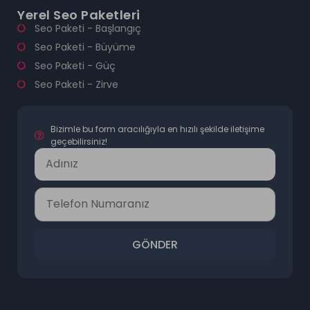
Yerel Seo Paketleri
Seo Paketi - Başlangıç
Seo Paketi - Büyüme
Seo Paketi - Güç
Seo Paketi - Zirve
Bizimle bu form aracılığıyla en hızılı şekilde iletişime
geçebilirsiniz!
GÖNDER