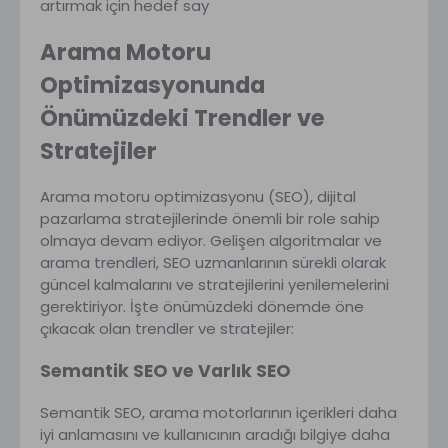
artırmak için hedef say
Arama Motoru
Optimizasyonunda
Önümüzdeki Trendler ve
Stratejiler
Arama motoru optimizasyonu (SEO), dijital
pazarlama stratejilerinde önemli bir role sahip
olmaya devam ediyor. Gelişen algoritmalar ve
arama trendleri, SEO uzmanlarının sürekli olarak
güncel kalmalarını ve stratejilerini yenilemelerini
gerektiriyor. İşte önümüzdeki dönemde öne
çıkacak olan trendler ve stratejiler:
Semantik SEO ve Varlık SEO
Semantik SEO, arama motorlarının içerikleri daha
iyi anlamasını ve kullanıcının aradığı bilgiye daha