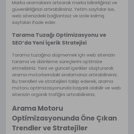
Marka aramalarını artırarak marka bilinirliğinizi ve
güvenilirliğinizi artırabilirsiniz. Yetim sayfalar ise,
web sitenizdeki bağlantısız ve izole kalmış
sayfaları ifade eder.
Tarama Tuzağı Optimizasyonu ve
SEO’da Yeni İçerik Stratejisi
Tarama tuzağına düşmemek için web sitenizin
tarama ve dizinleme süreçlerini optimize
etmelisiniz. Yeni ve güncel içerikler oluşturarak
arama motorlarındaki sıralamanızı artırabilirsiniz.
Bu trendleri ve stratejileri takip ederek, arama
motoru optimizasyonunda başarılı olabilir ve web
sitenizin organik trafiğini artırabilirsiniz.
Arama Motoru
Optimizasyonunda Öne Çıkan
Trendler ve Stratejiler