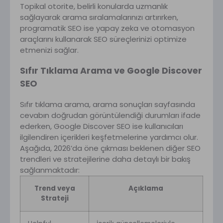
Topikal otorite, belirli konularda uzmanlık
sağlayarak arama sıralamalarınızı artırırken,
programatik SEO ise yapay zeka ve otomasyon
araçlarını kullanarak SEO süreçlerinizi optimize
etmenizi sağlar.
Sıfır Tıklama Arama ve Google Discover
SEO
Sıfır tıklama arama, arama sonuçları sayfasında
cevabın doğrudan görüntülendiği durumları ifade
ederken, Google Discover SEO ise kullanıcıları
ilgilendiren içerikleri keşfetmelerine yardımcı olur.
Aşağıda, 2026’da öne çıkması beklenen diğer SEO
trendleri ve stratejilerine daha detaylı bir bakış
sağlanmaktadır:
Trend veya
Açıklama
Strateji