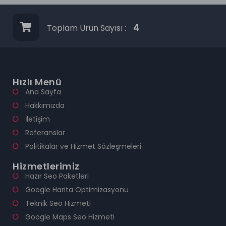
Toplam Ürün Sayısı :
4
Hızlı Menü
Ana Sayfa
Hakkımızda
İletişim
Referanslar
Politikalar ve Hizmet Sözleşmeleri
Hizmetlerimiz
Hazır Seo Paketleri
Google Harita Optimizasyonu
Teknik Seo Hizmeti
Google Maps Seo Hizmeti