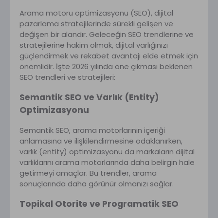
Arama motoru optimizasyonu (SEO), dijital
pazarlama stratejilerinde sürekli gelişen ve
değişen bir alandır. Geleceğin SEO trendlerine ve
stratejilerine hakim olmak, dijital varlığınızı
güçlendirmek ve rekabet avantajı elde etmek için
önemlidir. İşte 2026 yılında öne çıkması beklenen
SEO trendleri ve stratejileri:
Semantik SEO ve Varlık (Entity)
Optimizasyonu
Semantik SEO, arama motorlarının içeriği
anlamasına ve ilişkilendirmesine odaklanırken,
varlık (entity) optimizasyonu da markaların dijital
varlıklarını arama motorlarında daha belirgin hale
getirmeyi amaçlar. Bu trendler, arama
sonuçlarında daha görünür olmanızı sağlar.
Topikal Otorite ve Programatik SEO