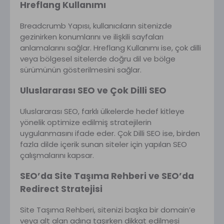
Hreflang Kullanımı
Breadcrumb Yapısı, kullanıcıların sitenizde
gezinirken konumlarını ve ilişkili sayfaları
anlamalarını sağlar. Hreflang Kullanımı ise, çok dilli
veya bölgesel sitelerde doğru dil ve bölge
sürümünün gösterilmesini sağlar.
Uluslararası SEO ve Çok Dilli SEO
Uluslararası SEO, farklı ülkelerde hedef kitleye
yönelik optimize edilmiş stratejilerin
uygulanmasını ifade eder. Çok Dilli SEO ise, birden
fazla dilde içerik sunan siteler için yapılan SEO
çalışmalarını kapsar.
SEO’da Site Taşıma Rehberi ve SEO’da
Redirect Stratejisi
Site Taşıma Rehberi, sitenizi başka bir domain’e
veya alt alan adına taşırken dikkat edilmesi