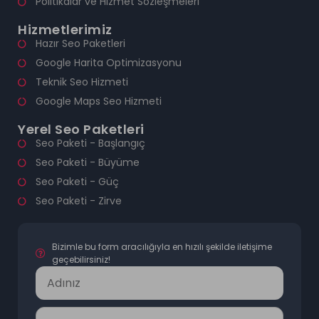
Politikalar ve Hizmet Sözleşmeleri
Hizmetlerimiz
Hazır Seo Paketleri
Google Harita Optimizasyonu
Teknik Seo Hizmeti
Google Maps Seo Hizmeti
Yerel Seo Paketleri
Seo Paketi - Başlangıç
Seo Paketi - Büyüme
Seo Paketi - Güç
Seo Paketi - Zirve
Bizimle bu form aracılığıyla en hızılı şekilde iletişime
geçebilirsiniz!