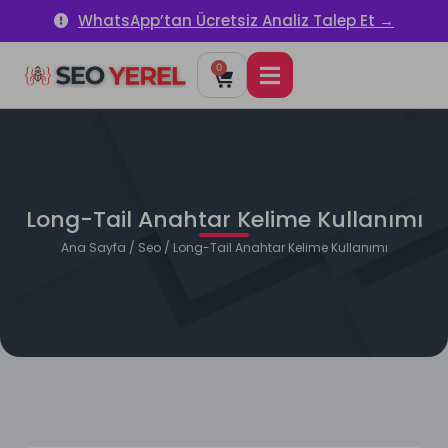
WhatsApp’tan Ücretsiz Analiz Talep Et →
0
Long-Tail Anahtar Kelime Kullanımı
Ana Sayfa
/
Seo
/ Long-Tail Anahtar Kelime Kullanımı