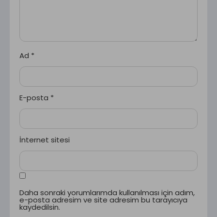
Ad
*
E-posta
*
İnternet sitesi
Daha sonraki yorumlarımda kullanılması için adım,
e-posta adresim ve site adresim bu tarayıcıya
kaydedilsin.