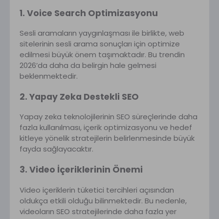
1. Voice Search Optimizasyonu
Sesli aramaların yaygınlaşması ile birlikte, web
sitelerinin sesli arama sonuçları için optimize
edilmesi büyük önem taşımaktadır. Bu trendin
2026’da daha da belirgin hale gelmesi
beklenmektedir.
2. Yapay Zeka Destekli SEO
Yapay zeka teknolojilerinin SEO süreçlerinde daha
fazla kullanılması, içerik optimizasyonu ve hedef
kitleye yönelik stratejilerin belirlenmesinde büyük
fayda sağlayacaktır.
3. Video İçeriklerinin Önemi
Video içeriklerin tüketici tercihleri açısından
oldukça etkili olduğu bilinmektedir. Bu nedenle,
videoların SEO stratejilerinde daha fazla yer