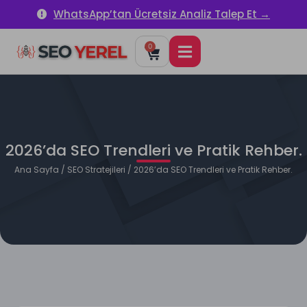
WhatsApp’tan Ücretsiz Analiz Talep Et →
0
2026’da SEO Trendleri ve Pratik Rehber.
Ana Sayfa
/
SEO Stratejileri
/ 2026’da SEO Trendleri ve Pratik Rehber.