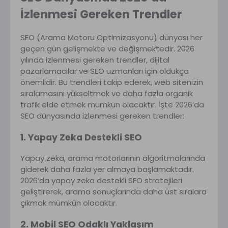
İzlenmesi Gereken Trendler
SEO (Arama Motoru Optimizasyonu) dünyası her
geçen gün gelişmekte ve değişmektedir. 2026
yılında izlenmesi gereken trendler, dijital
pazarlamacılar ve SEO uzmanları için oldukça
önemlidir. Bu trendleri takip ederek, web sitenizin
sıralamasını yükseltmek ve daha fazla organik
trafik elde etmek mümkün olacaktır. İşte 2026’da
SEO dünyasında izlenmesi gereken trendler:
1. Yapay Zeka Destekli SEO
Yapay zeka, arama motorlarının algoritmalarında
giderek daha fazla yer almaya başlamaktadır.
2026’da yapay zeka destekli SEO stratejileri
geliştirerek, arama sonuçlarında daha üst sıralara
çıkmak mümkün olacaktır.
2. Mobil SEO Odaklı Yaklaşım