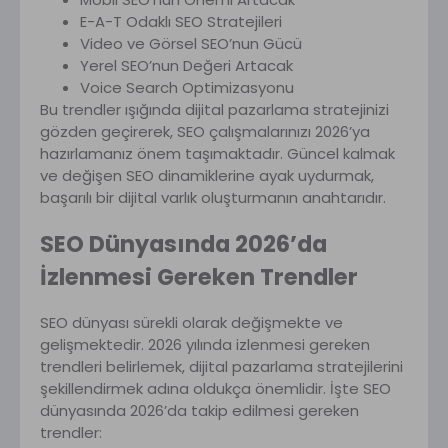
E-A-T Odaklı SEO Stratejileri
Video ve Görsel SEO’nun Gücü
Yerel SEO’nun Değeri Artacak
Voice Search Optimizasyonu
Bu trendler ışığında dijital pazarlama stratejinizi
gözden geçirerek, SEO çalışmalarınızı 2026’ya
hazırlamanız önem taşımaktadır. Güncel kalmak
ve değişen SEO dinamiklerine ayak uydurmak,
başarılı bir dijital varlık oluşturmanın anahtarıdır.
SEO Dünyasında 2026’da
İzlenmesi Gereken Trendler
SEO dünyası sürekli olarak değişmekte ve
gelişmektedir. 2026 yılında izlenmesi gereken
trendleri belirlemek, dijital pazarlama stratejilerini
şekillendirmek adına oldukça önemlidir. İşte SEO
dünyasında 2026’da takip edilmesi gereken
trendler: