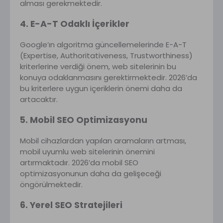
alması gerekmektedir.
4. E-A-T Odaklı İçerikler
Google’ın algoritma güncellemelerinde E-A-T
(Expertise, Authoritativeness, Trustworthiness)
kriterlerine verdiği önem, web sitelerinin bu
konuya odaklanmasını gerektirmektedir. 2026’da
bu kriterlere uygun içeriklerin önemi daha da
artacaktır.
5. Mobil SEO Optimizasyonu
Mobil cihazlardan yapılan aramaların artması,
mobil uyumlu web sitelerinin önemini
artırmaktadır. 2026’da mobil SEO
optimizasyonunun daha da gelişeceği
öngörülmektedir.
6. Yerel SEO Stratejileri