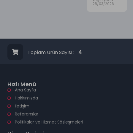
28/03/2026
Toplam Ürün Sayısı :
4
Hızlı Menü
Ana Sayfa
Hakkımızda
İletişim
Referanslar
Politikalar ve Hizmet Sözleşmeleri