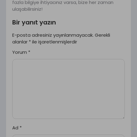
fazla bilgiye ihtiyacınız varsa, bize her zaman
ulaşabilirsiniz!
Bir yanıt yazın
E-posta adresiniz yayınlanmayacak.
Gerekli
alanlar
*
ile işaretlenmişlerdir
Yorum
*
Ad
*