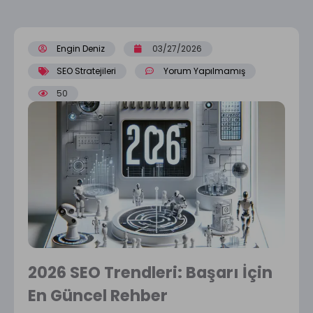
Engin Deniz
03/27/2026
SEO Stratejileri
Yorum Yapılmamış
50
2026 SEO Trendleri: Başarı İçin
En Güncel Rehber