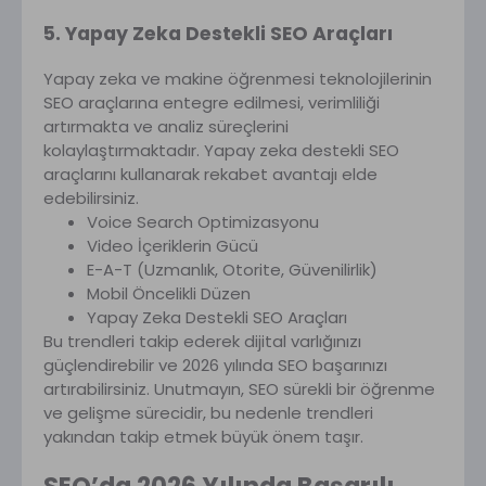
5. Yapay Zeka Destekli SEO Araçları
Yapay zeka ve makine öğrenmesi teknolojilerinin
SEO araçlarına entegre edilmesi, verimliliği
artırmakta ve analiz süreçlerini
kolaylaştırmaktadır. Yapay zeka destekli SEO
araçlarını kullanarak rekabet avantajı elde
edebilirsiniz.
Voice Search Optimizasyonu
Video İçeriklerin Gücü
E-A-T (Uzmanlık, Otorite, Güvenilirlik)
Mobil Öncelikli Düzen
Yapay Zeka Destekli SEO Araçları
Bu trendleri takip ederek dijital varlığınızı
güçlendirebilir ve 2026 yılında SEO başarınızı
artırabilirsiniz. Unutmayın, SEO sürekli bir öğrenme
ve gelişme sürecidir, bu nedenle trendleri
yakından takip etmek büyük önem taşır.