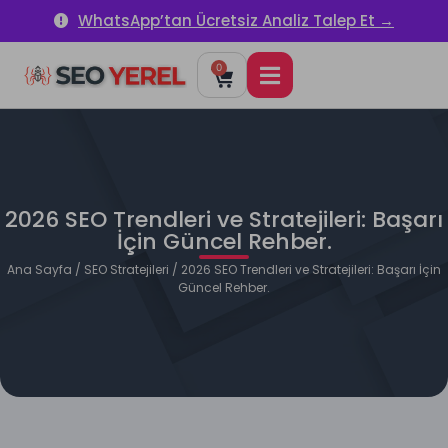
WhatsApp’tan Ücretsiz Analiz Talep Et →
0
2026 SEO Trendleri ve Stratejileri: Başarı
İçin Güncel Rehber.
Ana Sayfa
/
SEO Stratejileri
/ 2026 SEO Trendleri ve Stratejileri: Başarı İçin
Güncel Rehber.