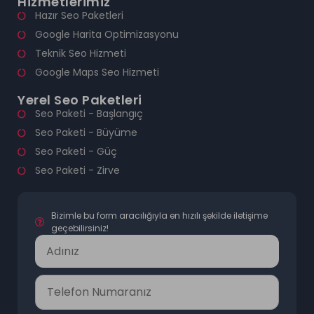
Hizmetlerimiz
Hazır Seo Paketleri
Google Harita Optimizasyonu
Teknik Seo Hizmeti
Google Maps Seo Hizmeti
Yerel Seo Paketleri
Seo Paketi - Başlangıç
Seo Paketi - Büyüme
Seo Paketi - Güç
Seo Paketi - Zirve
Bizimle bu form aracılığıyla en hızılı şekilde iletişime
geçebilirsiniz!