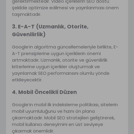
gerektirmektedir. Video içeriklerin SEO dostu
şekilde optimize edilmesi ve yayınlanması önem
taşımaktadır.
3. E-A-T (Uzmanlık, Otorite,
Güvenilirlik)
Google’ın algoritma güncellemeleriyle birlikte, E-
A-T prensiplerine uygun içeriklerin önemi
artmaktadır. Uzmanlık, otorite ve güvenilirlik
kriterlerine uygun içerikler oluşturmak ve
yayınlamak SEO performansını olumlu yönde
etkileyecektir.
4. Mobil Öncelikli Düzen
Google’ın mobil ilk indeksleme politikası, sitelerin
mobil uyumluluğunu ve hızını ön plana
çıkarmaktadır. Mobil SEO stratejileri geliştirerek,
mobil kullanıcı deneyimini en üst seviyeye
çıkarmak önemlidir.