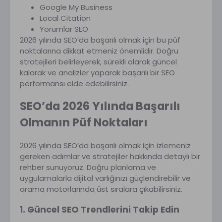
Google My Business
Local Citation
Yorumlar SEO
2026 yılında SEO’da başarılı olmak için bu püf
noktalarına dikkat etmeniz önemlidir. Doğru
stratejileri belirleyerek, sürekli olarak güncel
kalarak ve analizler yaparak başarılı bir SEO
performansı elde edebilirsiniz.
SEO’da 2026 Yılında Başarılı
Olmanın Püf Noktaları
2026 yılında SEO’da başarılı olmak için izlemeniz
gereken adımlar ve stratejiler hakkında detaylı bir
rehber sunuyoruz. Doğru planlama ve
uygulamalarla dijital varlığınızı güçlendirebilir ve
arama motorlarında üst sıralara çıkabilirsiniz.
1. Güncel SEO Trendlerini Takip Edin