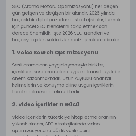
SEO (Arama Motoru Optimizasyonu) her geçen
gün gelişen ve değişen bir alandır. 2026 yılında
başarılı bir dijital pazarlama stratejisi oluşturmak
için güncel SEO trendlerini takip etmek son
derece önemlidir. İşte 2026 SEO trendleri ve
başarıya giden yolda izlemeniz gereken adımlar:
1. Voice Search Optimizasyonu
Sesli aramaların yaygınlaşmasıyla birlikte,
içeriklerin sesli aramalara uygun olması büyük bir
önem kazanmaktadır. Uzun kuyruklu anahtar
kelimelerin ve konuşma diline uygun içeriklerin
tercih edilmesi gerekmektedir.
2. Video İçeriklerin Gücü
Video içeriklerin tüketiciye hitap etme oranının
yüksek olması, SEO stratejilerinde video
optimizasyonuna ağırlık verilmesini